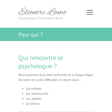
Éléonore Lamo
Psychologue Clinicienne à Tours
Pour qui ?
Qui rencontre le
psychologue ?
Nous pouvons tous être confronté, et à chaque étape
de notre vie, à des difficultés. Je reçois donc :
Les enfants
Les adolescents
Les adultes
Le séniors